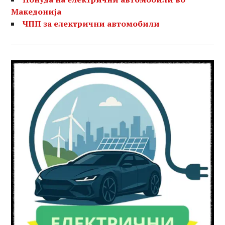
Македонија
ЧПП за електрични автомобили