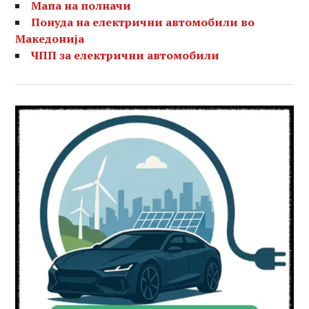
Мапа на полначи
Понуда на електрични автомобили во
Македонија
ЧПП за електрични автомобили