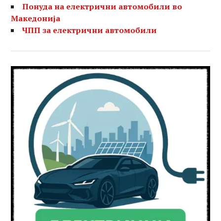
Понуда на електрични автомобили во
Македонија
ЧПП за електрични автомобили