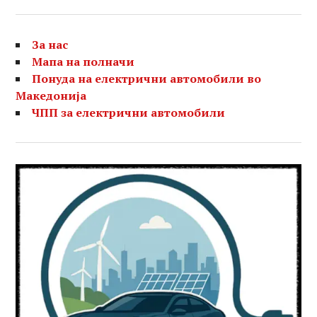
За нас
Мапа на полначи
Понуда на електрични автомобили во
Македонија
ЧПП за електрични автомобили