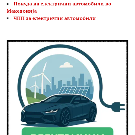
Понуда на електрични автомобили во
Македонија
ЧПП за електрични автомобили