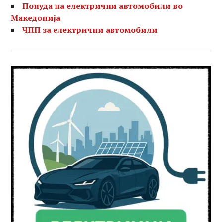
Понуда на електрични автомобили во
Македонија
ЧПП за електрични автомобили