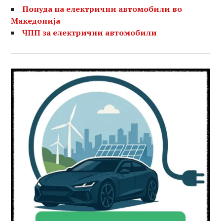
Понуда на електрични автомобили во
Македонија
ЧПП за електрични автомобили