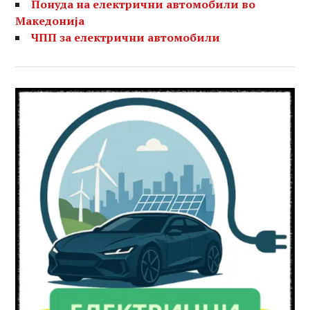
Понуда на електрични автомобили во
Македонија
ЧПП за електрични автомобили