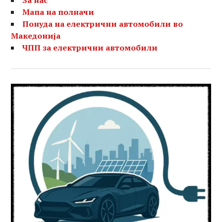
Мапа на полначи
Понуда на електрични автомобили во
Македонија
ЧПП за електрични автомобили