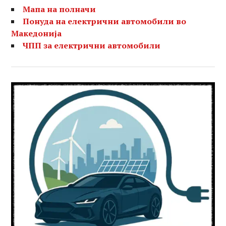
Мапа на полначи
Понуда на електрични автомобили во
Македонија
ЧПП за електрични автомобили