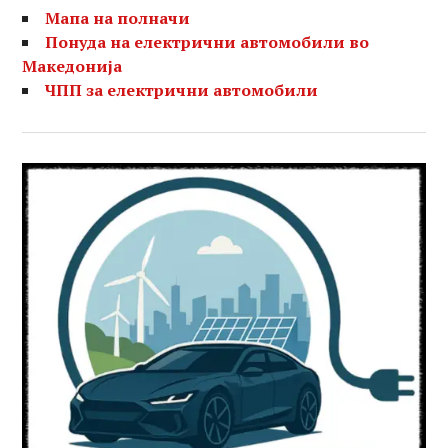
Мапа на полначи
Понуда на електрични автомобили во
Македонија
ЧПП за електрични автомобили