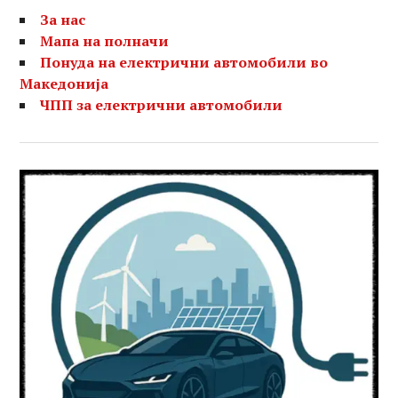
За нас
Мапа на полначи
Понуда на електрични автомобили во
Македонија
ЧПП за електрични автомобили